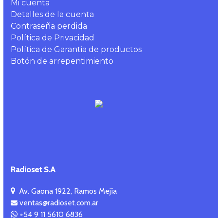
Mi cuenta
Detalles de la cuenta
Contraseña perdida
Política de Privacidad
Política de Garantia de productos
Botón de arrepentimiento
Radioset S.A
Av. Gaona 1922, Ramos Mejía
ventas@radioset.com.ar
+54 9 11 5610 6836