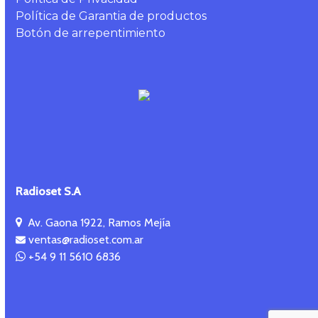
Política de Garantia de productos
Botón de arrepentimiento
Radioset S.A
Av. Gaona 1922, Ramos Mejía
ventas@radioset.com.ar
+54 9 11 5610 6836