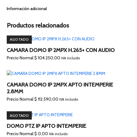
Información adicional
Productos relacionados
AGOTADO
CAMARA DOMO IP 2MPX H.265+ CON AUDIO
Precio Normal
$
104.250,00
IVA incluido
CAMARA DOMO IP 2MPX APTO INTEMPERIE
2.8MM
Precio Normal
$
112.590,00
IVA incluido
AGOTADO
DOMO PTZ IP APTO INTEMPERIE
Precio Normal
$
0,00
IVA incluido